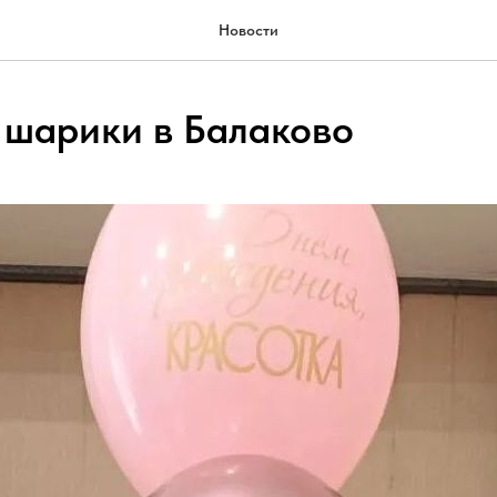
Новости
 шарики в Балаково