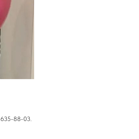
)635-88-03.