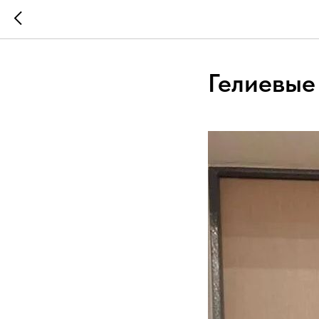
Гелиевые