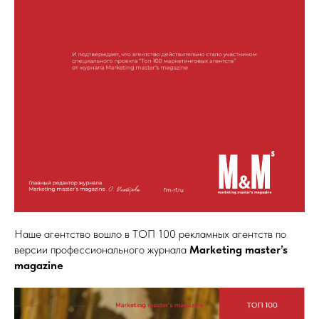
Наше агентство вошло в ТОП 100 рекламных агентств по
версии профессионального журнала
Marketing master’s
magazine