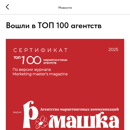
Новости
Вошли в ТОП 100 агентств